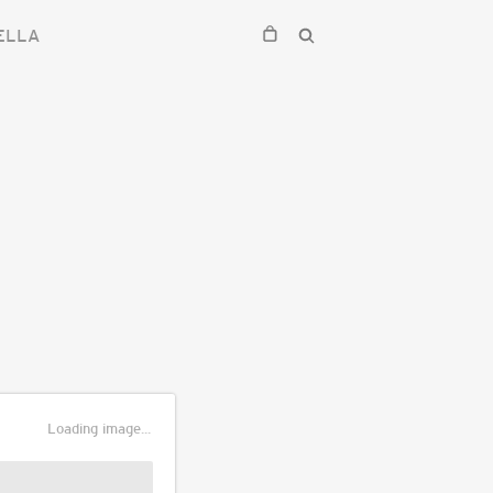
ELLA
Loading image...